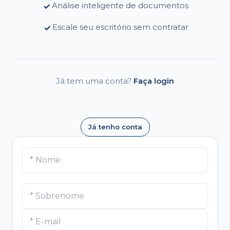
Análise inteligente de documentos
✓
Escale seu escritório sem contratar
✓
Já tem uma conta?
Faça login
Já tenho conta
* Nome
* Sobrenome
* E-mail