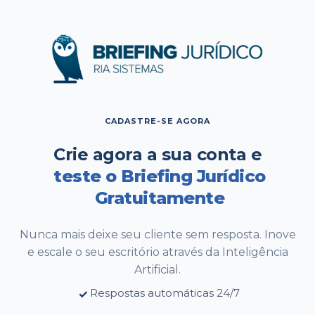
CADASTRE-SE AGORA
Crie agora a sua conta e
teste o Briefing Jurídico
Gratuitamente
Nunca mais deixe seu cliente sem resposta. Inove
e escale o seu escritório através da Inteligência
Artificial.
Respostas automáticas 24/7
✓