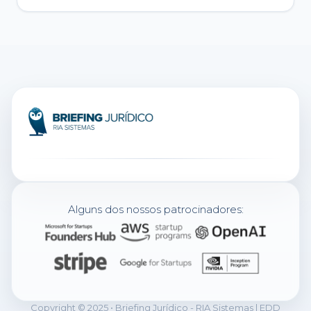
Alguns dos nossos patrocinadores:
Copyright © 2025 • Briefing Jurídico - RIA Sistemas | EDD